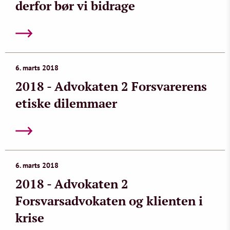
derfor bør vi bidrage
6. marts 2018
2018 - Advokaten 2 Forsvarerens
etiske dilemmaer
6. marts 2018
2018 - Advokaten 2
Forsvarsadvokaten og klienten i
krise