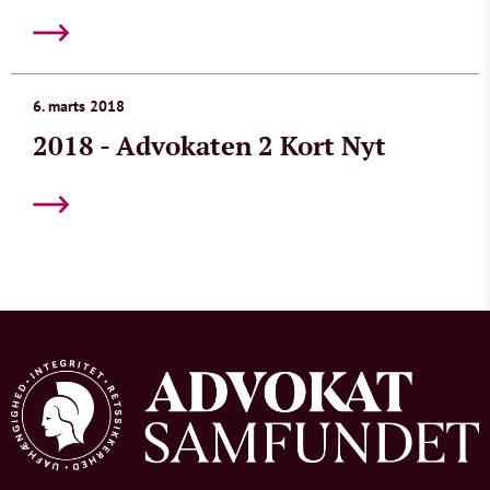
6. marts 2018
2018 - Advokaten 2 Kort Nyt