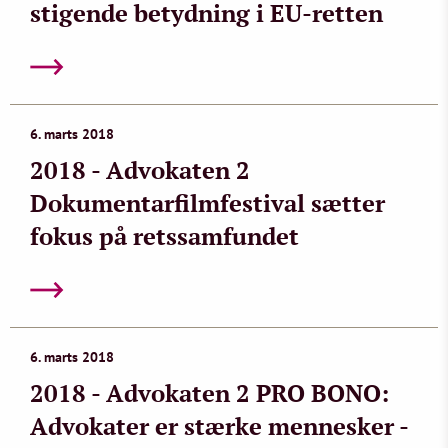
stigende betydning i EU-retten
6. marts 2018
2018 - Advokaten 2
Dokumentarfilmfestival sætter
fokus på retssamfundet
6. marts 2018
2018 - Advokaten 2 PRO BONO:
Advokater er stærke mennesker -