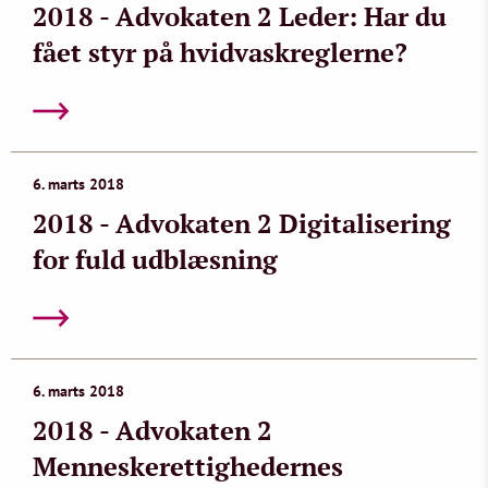
2018 - Advokaten 2 Leder: Har du
fået styr på hvidvaskreglerne?
6. marts 2018
2018 - Advokaten 2 Digitalisering
for fuld udblæsning
6. marts 2018
2018 - Advokaten 2
Menneskerettighedernes