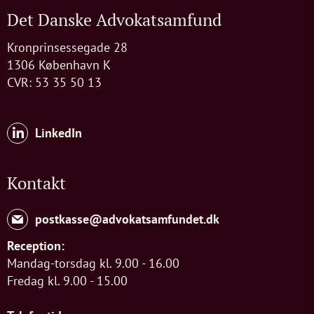
Det Danske Advokatsamfund
Kronprinsessegade 28
1306 København K
CVR: 53 35 50 13
LinkedIn
Kontakt
postkasse@advokatsamfundet.dk
Reception:
Mandag-torsdag kl. 9.00 - 16.00
Fredag kl. 9.00 - 15.00