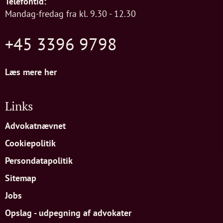
Telefontid:
Mandag-fredag fra kl. 9.30 - 12.30
+45 3396 9798
Læs mere her
Links
Advokatnævnet
Cookiepolitik
Persondatapolitik
Sitemap
Jobs
Opslag - udpegning af advokater