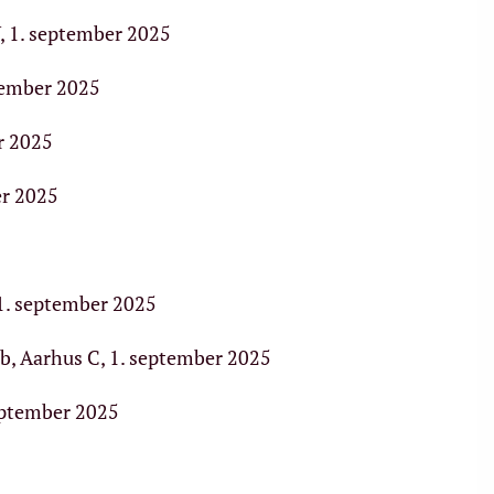
, 1. september 2025
tember 2025
r 2025
er 2025
 september 2025
b, Aarhus C, 1. september 2025
eptember 2025
5