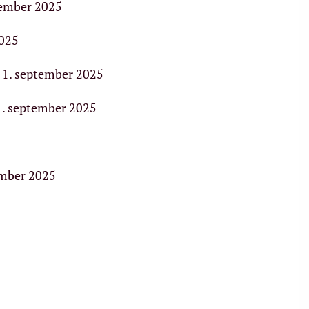
tember 2025
2025
. september 2025
1. september 2025
ember 2025