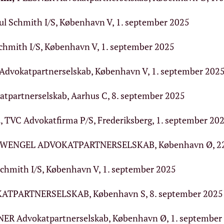
ul Schmith I/S, København V, 1. september 2025
chmith I/S, København V, 1. september 2025
l Advokatpartnerselskab, København V, 1. september 202
atpartnerselskab, Aarhus C, 8. september 2025
d
, TVC Advokatfirma P/S, Frederiksberg, 1. september 20
WENGEL ADVOKATPARTNERSELSKAB, København Ø, 22.
Schmith I/S, København V, 1. september 2025
TPARTNERSELSKAB, København S, 8. september 2025
ER Advokatpartnerselskab, København Ø, 1. september