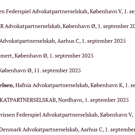
sen Federspiel Advokatpartnerselskab, København V, 1. 
R Advokatpartnerselskab, København Ø, 1. september 2
Advokatpartnerselskab, Aarhus C, 1. september 2025
mert, København Ø, 1. september 2025
København Ø, 11. september 2025
elsen
, Hafnia Advokatpartnerselskab, København K, 1. 
KATPARTNERSELSKAB, Nordhavn, 1. september 2025
rrissen Federspiel Advokatpartnerselskab, København V,
Denmark Advokatpartnerselskab, Aarhus C, 1. septembe