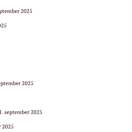
september 2025
025
september 2025
 1. september 2025
r 2025