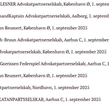
LESNER Advokatpartnerselskab, København Ø, 1. septe
mandKaptain Advokatpartnerselskab, Aalborg, 1. septem
nn Reumert, København Ø, 1. september 2025
h-Bruun Advokatpartnerselskab, Aarhus C, 1. septembe
vokatpartnerselskab, København Ø, 1. september 2025
, Gorrissen Federspiel Advokatpartnerselskab, Aarhus C,
nn Reumert, København Ø, 1. september 2025
tpartnerselskab, Nordhavn, 1. september 2025
TANPARTSSELSKAB, Aarhus C, 1. september 2025