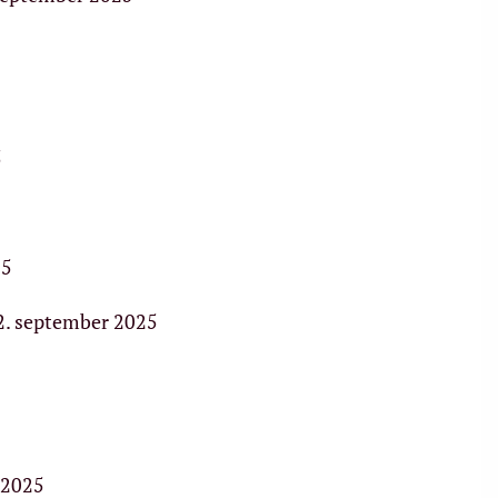
5
25
 september 2025
 2025