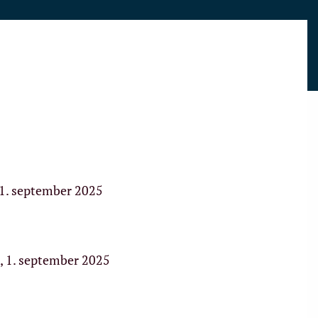
 september 2025
, 1. september 2025