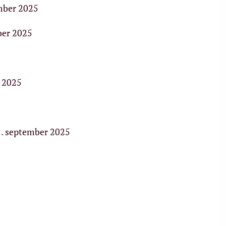
mber 2025
ber 2025
r 2025
 1. september 2025