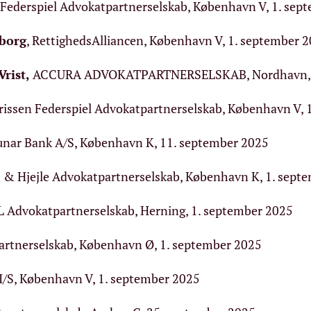
Federspiel Advokatpartnerselskab, København V, 1. sep
lborg
, RettighedsAlliancen, København V, 1. september 
Vrist
,
ACCURA ADVOKATPARTNERSELSKAB, Nordhavn, 1
issen Federspiel Advokatpartnerselskab, København V, 
unar Bank A/S, København K, 11. september 2025
& Hjejle Advokatpartnerselskab, København K, 1. sept
Advokatpartnerselskab, Herning, 1. september 2025
rtnerselskab, København Ø, 1. september 2025
 I/S, København V, 1. september 2025