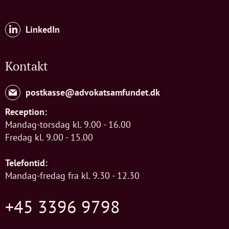
LinkedIn
Kontakt
postkasse@advokatsamfundet.dk
Reception:
Mandag-torsdag kl. 9.00 - 16.00
Fredag kl. 9.00 - 15.00
Telefontid:
Mandag-fredag fra kl. 9.30 - 12.30
+45 3396 9798