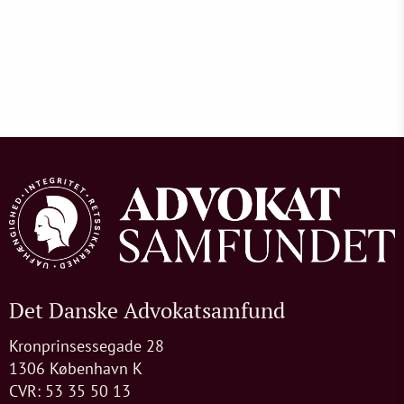
Det Danske Advokatsamfund
Kronprinsessegade 28
1306 København K
CVR: 53 35 50 13