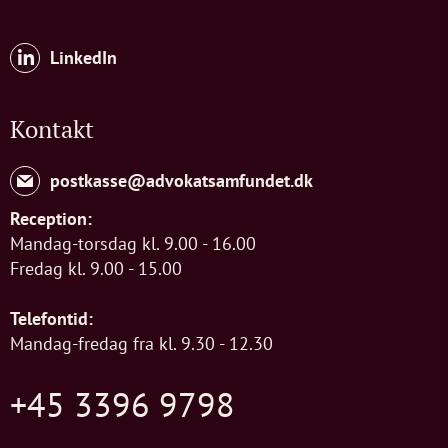
LinkedIn
Kontakt
postkasse@advokatsamfundet.dk
Reception:
Mandag-torsdag kl. 9.00 - 16.00
Fredag kl. 9.00 - 15.00
Telefontid:
Mandag-fredag fra kl. 9.30 - 12.30
+45 3396 9798