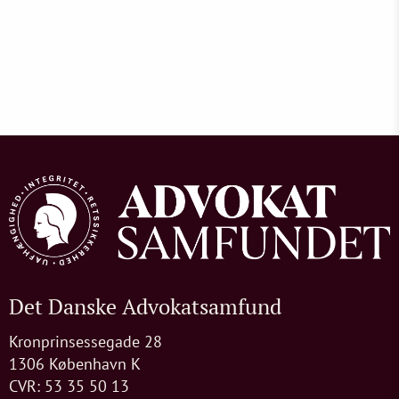
Det Danske Advokatsamfund
Kronprinsessegade 28
1306 København K
CVR: 53 35 50 13