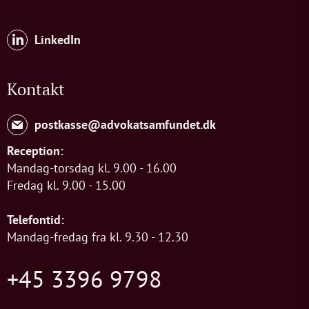
LinkedIn
Kontakt
postkasse@advokatsamfundet.dk
Reception:
Mandag-torsdag kl. 9.00 - 16.00
Fredag kl. 9.00 - 15.00
Telefontid:
Mandag-fredag fra kl. 9.30 - 12.30
+45 3396 9798