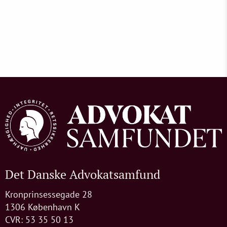
Det Danske Advokatsamfund
Kronprinsessegade 28
1306 København K
CVR: 53 35 50 13